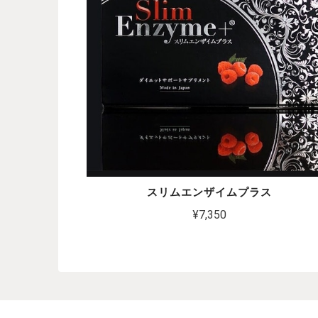
スリムエンザイムプラス
¥7,350