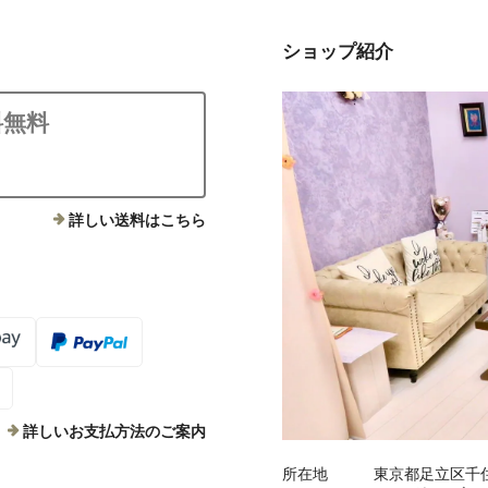
ショップ紹介
料無料
詳しい送料はこちら
詳しいお支払方法のご案内
所在地
東京都足立区千住