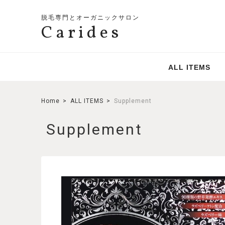
脱毛専門とオーガニックサロン
Carides
ALL ITEMS
Home
ALL ITEMS
Supplement
Supplement