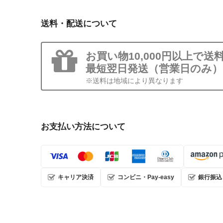
送料・配送について
お買い物10,000円以上で送
最短翌日発送（営業日のみ）
※送料は地域により異なります
お支払い方法について
キャリア決済
コンビニ・Pay-easy
銀行振込