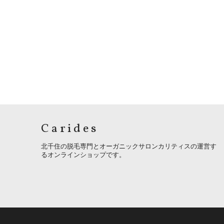
Carides
北千住の脱毛専門とオーガニックサロンカリティスの運営す
るオンラインショップです。