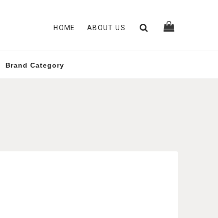
HOME
ABOUT US
Brand Category