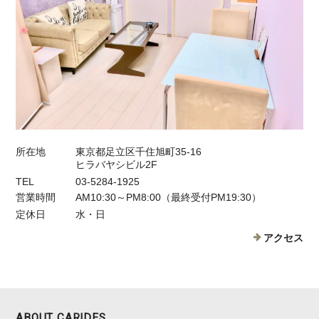
所在地
東京都足立区千住旭町35-16
ヒラバヤシビル2F
TEL
03-5284-1925
営業時間
AM10:30～PM8:00（最終受付PM19:30）
定休日
水・日
アクセス
ABOUT CARIDES