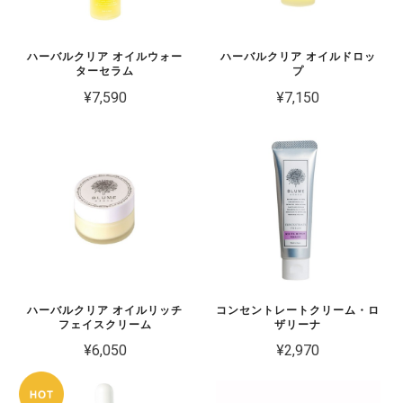
ハーバルクリア オイルウォー
ハーバルクリア オイルドロッ
ターセラム
プ
¥7,590
¥7,150
ハーバルクリア オイルリッチ
コンセントレートクリーム・ロ
フェイスクリーム
ザリーナ
¥6,050
¥2,970