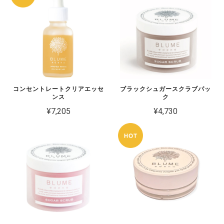
コンセントレートクリアエッセ
ブラックシュガースクラブパッ
ンス
ク
¥7,205
¥4,730