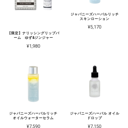
ジャパニーズハーバルリッチ
スキンローション
¥5,170
【限定】ナリッシングリップバ
ーム ゆず&ジンジャー
¥1,980
ジャパニーズハーバルリッチ
ジャパニーズハーバル オイル
オイルウォーターセラム
ドロップ
¥7,590
¥7,150