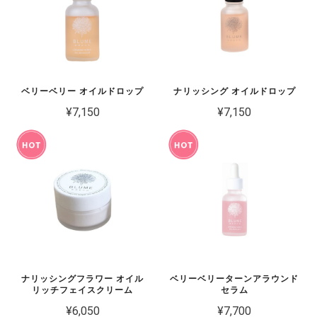
ベリーベリー オイルドロップ
ナリッシング オイルドロップ
¥7,150
¥7,150
ナリッシングフラワー オイル
ベリーベリーターンアラウンド
リッチフェイスクリーム
セラム
¥6,050
¥7,700