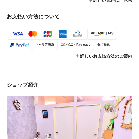
詳しい送料はこちら
お支払い方法について
キャリア決済
コンビニ・Pay-easy
銀行振込
詳しいお支払方法のご案内
ショップ紹介