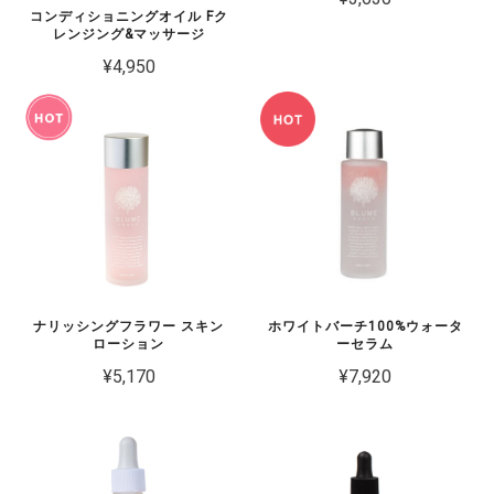
コンディショニングオイル Fク
レンジング&マッサージ
¥4,950
ナリッシングフラワー スキン
ホワイトバーチ100%ウォータ
ローション
ーセラム
¥5,170
¥7,920