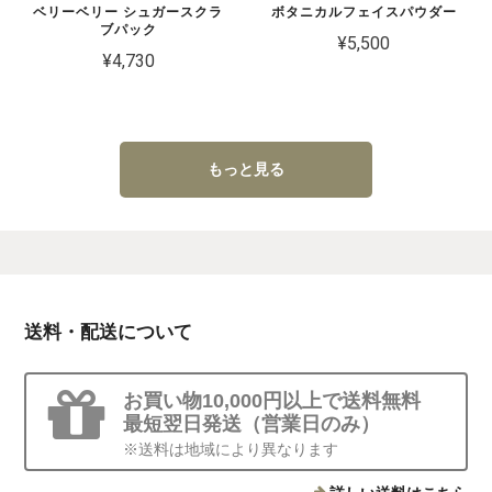
ベリーベリー シュガースクラ
ボタニカルフェイスパウダー
ブパック
¥5,500
¥4,730
もっと見る
送料・配送について
お買い物10,000円以上で送料無料
最短翌日発送（営業日のみ）
※送料は地域により異なります