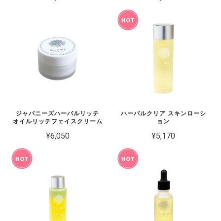
ジャパニーズハーバルリッチ
ハーバルクリア スキンローシ
オイルリッチフェイスクリーム
ョン
¥6,050
¥5,170