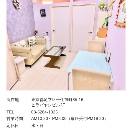
所在地
東京都足立区千住旭町35-16
ヒラバヤシビル2F
TEL
03-5284-1925
営業時間
AM10:30～PM8:00（最終受付PM19:30）
定休日
水・日