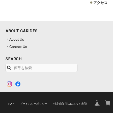
アクセス
ABOUT CARIDES
About Us
Contact Us
SEARCH
TOP
プライバシーポリシー
特定商取引法に基づく表記