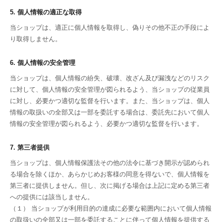
5. 個人情報の適正な取得
当ショップは、適正に個人情報を取得し、偽りその他不正の手段によ
り取得しません。
6. 個人情報の安全管理
当ショップは、個人情報の紛失、破壊、改ざん及び漏洩などのリスク
に対して、個人情報の安全管理が図られるよう、当ショップの従業員
に対し、必要かつ適切な監督を行います。また、当ショップは、個人
情報の取扱いの全部又は一部を委託する場合は、委託先において個人
情報の安全管理が図られるよう、必要かつ適切な監督を行います。
7. 第三者提供
当ショップは、個人情報保護法その他の法令に基づき開示が認められ
る場合を除くほか、あらかじめお客様の同意を得ないで、個人情報を
第三者に提供しません。但し、次に掲げる場合は上記に定める第三者
への提供には該当しません。
（１） 当ショップが利用目的の達成に必要な範囲内において個人情報
の取扱いの全部又は一部を委託することに伴って個人情報を提供する