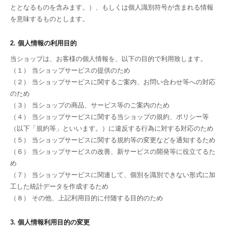
ととなるものを含みます。）、もしくは個人識別符号が含まれる情報
を意味するものとします。
2. 個人情報の利用目的
当ショップは、お客様の個人情報を、以下の目的で利用致します。
（１） 当ショップサービスの提供のため
（２） 当ショップサービスに関するご案内、お問い合わせ等への対応
のため
（３） 当ショップの商品、サービス等のご案内のため
（４） 当ショップサービスに関する当ショップの規約、ポリシー等
（以下「規約等」といいます。）に違反する行為に対する対応のため
（５） 当ショップサービスに関する規約等の変更などを通知するため
（６） 当ショップサービスの改善、新サービスの開発等に役立てるた
め
（７） 当ショップサービスに関連して、個別を識別できない形式に加
工した統計データを作成するため
（８） その他、上記利用目的に付随する目的のため
3. 個人情報利用目的の変更