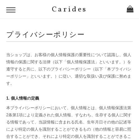
Carides
プライバシーポリシー
当ショップは、お客様の個人情報保護の重要性について認識し、個人
情報の保護に関する法律（以下「個人情報保護法」といいます。）を
遵守すると共に、以下のプライバシーポリシー（以下「本プライバシ
ーポリシー」といいます。）に従い、適切な取扱い及び保護に努めま
す。
1. 個人情報の定義
本プライバシーポリシーにおいて、個人情報とは、個人情報保護法第
2条第1項により定義された個人情報、すなわち、生存する個人に関す
る情報であって、当該情報に含まれる氏名、生年月日その他の記述等
により特定の個人を識別することができるもの（他の情報と容易に照
合することができ、それにより特定の個人を識別することができるこ