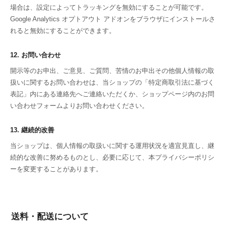
場合は、設定によってトラッキングを無効にすることが可能です。
Google Analytics オプトアウト アドオンをブラウザにインストールさ
れると無効にすることができます。
12. お問い合わせ
開示等のお申出、ご意見、ご質問、苦情のお申出その他個人情報の取
扱いに関するお問い合わせは、当ショップの「特定商取引法に基づく
表記」内にある連絡先へご連絡いただくか、ショップページ内のお問
い合わせフォームよりお問い合わせください。
13. 継続的改善
当ショップは、個人情報の取扱いに関する運用状況を適宜見直し、継
続的な改善に努めるものとし、必要に応じて、本プライバシーポリシ
ーを変更することがあります。
送料・配送について