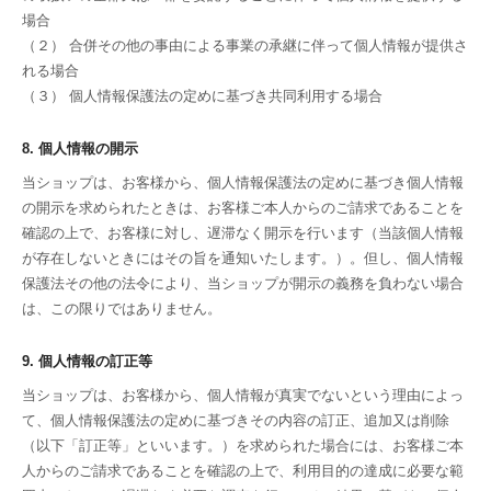
場合
（２） 合併その他の事由による事業の承継に伴って個人情報が提供さ
れる場合
（３） 個人情報保護法の定めに基づき共同利用する場合
8. 個人情報の開示
当ショップは、お客様から、個人情報保護法の定めに基づき個人情報
の開示を求められたときは、お客様ご本人からのご請求であることを
確認の上で、お客様に対し、遅滞なく開示を行います（当該個人情報
が存在しないときにはその旨を通知いたします。）。但し、個人情報
保護法その他の法令により、当ショップが開示の義務を負わない場合
は、この限りではありません。
9. 個人情報の訂正等
当ショップは、お客様から、個人情報が真実でないという理由によっ
て、個人情報保護法の定めに基づきその内容の訂正、追加又は削除
（以下「訂正等」といいます。）を求められた場合には、お客様ご本
人からのご請求であることを確認の上で、利用目的の達成に必要な範