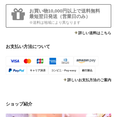
お買い物10,000円以上で送料無料
最短翌日発送（営業日のみ）
※送料は地域により異なります
詳しい送料はこちら
お支払い方法について
キャリア決済
コンビニ・Pay-easy
銀行振込
詳しいお支払方法のご案内
ショップ紹介