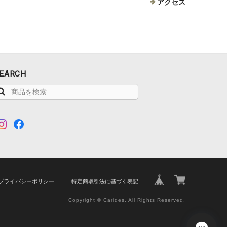
アクセス
EARCH
プライバシーポリシー
特定商取引法に基づく表記
Copyright © Carides. All Rights Reserved.