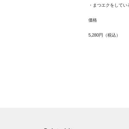
・まつエクをしてい
価格
5,280円（税込）