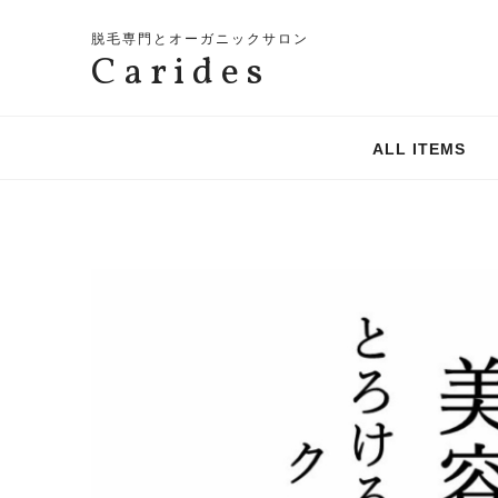
脱毛専門とオーガニックサロン
Carides
ALL ITEMS