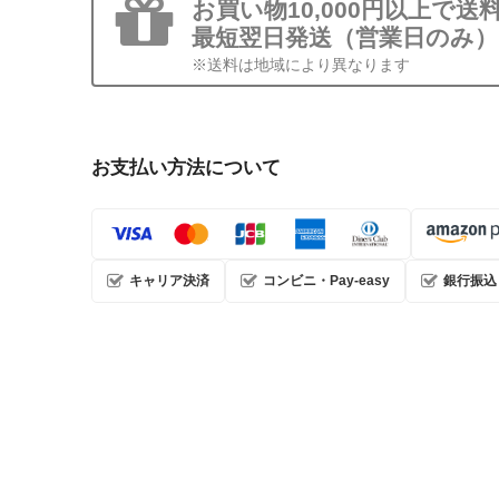
お買い物10,000円以上で送
最短翌日発送（営業日のみ）
※送料は地域により異なります
お支払い方法について
キャリア決済
コンビニ・Pay-easy
銀行振込