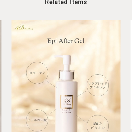
Related Items