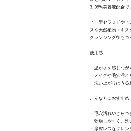
3. 99%美容液配
ヒト型セラミドやヒ
スや天然植物エキス
クレンジング後もつ
使用感
・温かさを感じなが
・メイクや毛穴汚れ
・洗い上がりはうる
こんな方におすすめ
・毛穴汚れやざらつ
・乾燥しやすく、洗
・摩擦レスなクレン