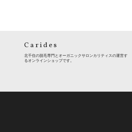
Carides
北千住の脱毛専門とオーガニックサロンカリティスの運営す
るオンラインショップです。