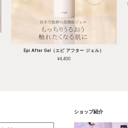
Epi After Gel（エピ アフター ジェル）
¥4,400
ショップ紹介