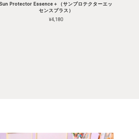
Sun Protector Essence＋（サンプロテクターエッ
センスプラス）
¥4,180