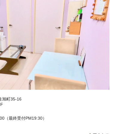
旭町35-16
F
8:00（最終受付PM19:30）