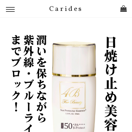
Carides