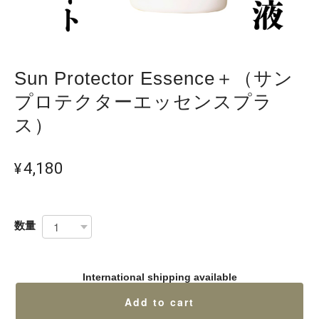
Sun Protector Essence＋（サン
プロテクターエッセンスプラ
ス）
¥4,180
数量
International shipping available
Add to cart