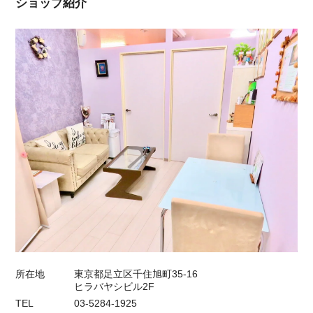
ショップ紹介
所在地
東京都足立区千住旭町35-16
ヒラバヤシビル2F
TEL
03-5284-1925