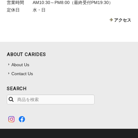
営業時間
AM10:30～PM8:00（最終受付PM19:30）
定休日
水・日
アクセス
ABOUT CARIDES
About Us
Contact Us
SEARCH