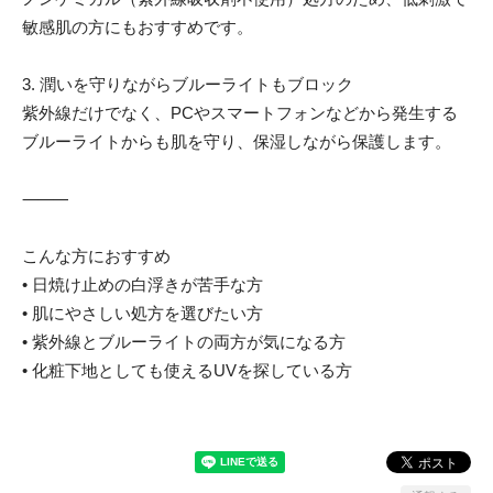
敏感肌の方にもおすすめです。
3. 潤いを守りながらブルーライトもブロック
紫外線だけでなく、PCやスマートフォンなどから発生する
ブルーライトからも肌を守り、保湿しながら保護します。
⸻
こんな方におすすめ
• 日焼け止めの白浮きが苦手な方
• 肌にやさしい処方を選びたい方
• 紫外線とブルーライトの両方が気になる方
• 化粧下地としても使えるUVを探している方