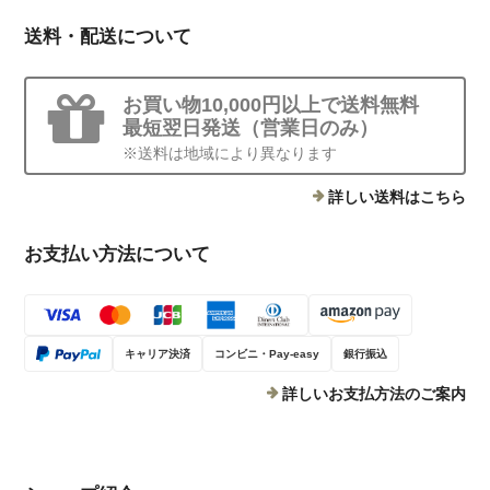
送料・配送について
お買い物10,000円以上で送料無料
最短翌日発送（営業日のみ）
※送料は地域により異なります
詳しい送料はこちら
お支払い方法について
キャリア決済
コンビニ・Pay-easy
銀行振込
詳しいお支払方法のご案内