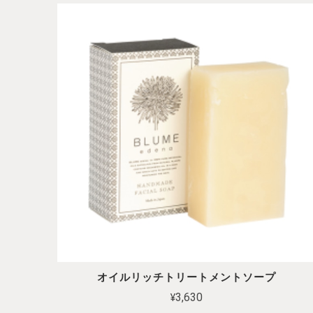
オイルリッチトリートメントソープ
¥3,630