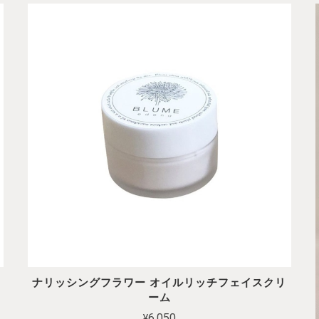
ナリッシングフラワー オイルリッチフェイスクリ
ーム
¥6,050