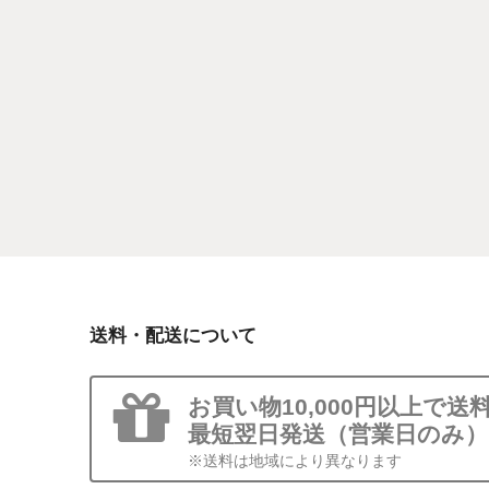
送料・配送について
お買い物10,000円以上で送
最短翌日発送（営業日のみ）
※送料は地域により異なります