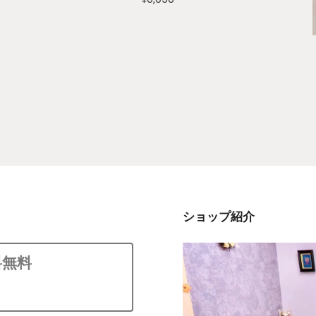
ショップ紹介
料無料