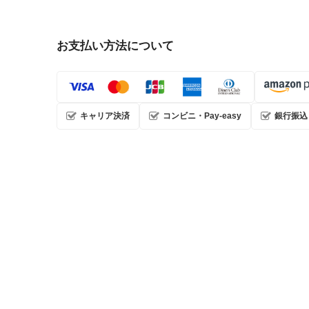
お支払い方法について
キャリア決済
コンビニ・Pay-easy
銀行振込