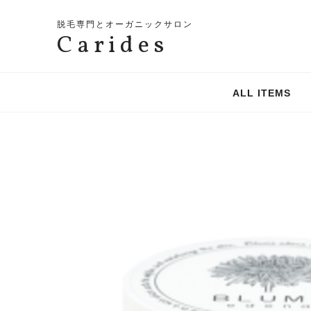
脱毛専門とオーガニックサロン
Carides
ALL ITEMS