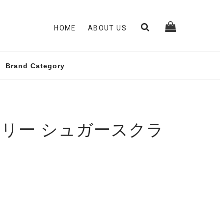
HOME
ABOUT US
Brand Category
リー シュガースクラ
ク