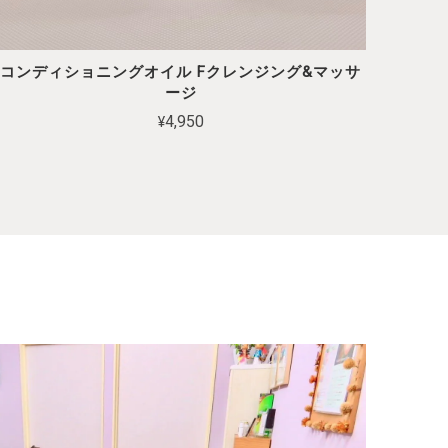
コンディショニングオイル Fクレンジング&マッサ
ージ
¥4,950