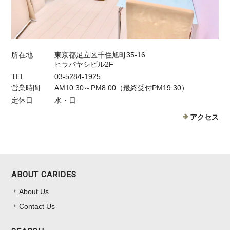
所在地
東京都足立区千住旭町35-16
ヒラバヤシビル2F
TEL
03-5284-1925
営業時間
AM10:30～PM8:00（最終受付PM19:30）
定休日
水・日
アクセス
ABOUT CARIDES
About Us
Contact Us