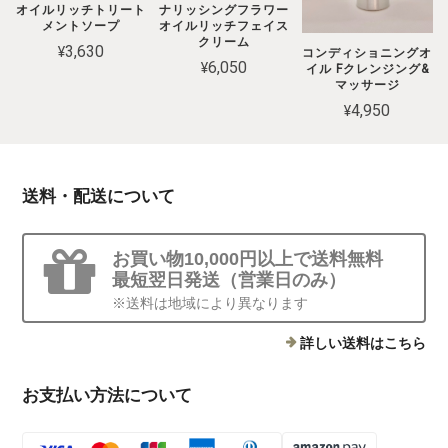
オイルリッチトリート
ナリッシングフラワー
メントソープ
オイルリッチフェイス
クリーム
¥3,630
コンディショニングオ
¥6,050
イル Fクレンジング&
マッサージ
¥4,950
送料・配送について
お買い物10,000円以上で送料無料
最短翌日発送（営業日のみ）
※送料は地域により異なります
詳しい送料はこちら
お支払い方法について