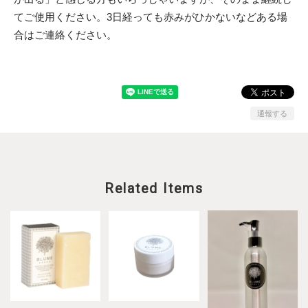
てご使用ください。3日経っても赤みがひかないなどある場
合はご連絡ください。
通報する
Related Items