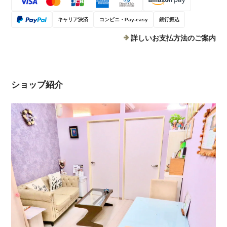
キャリア決済
コンビニ・Pay-easy
銀行振込
詳しいお支払方法のご案内
ショップ紹介