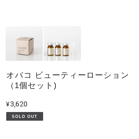
オバコ ビューティーローション
（1個セット)
¥3,620
SOLD OUT